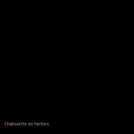
Chalouette en herbes