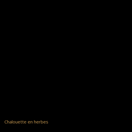
Chalouette en herbes